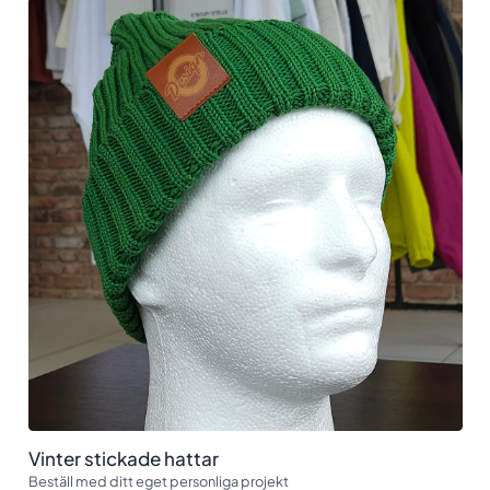
Vinter stickade hattar
Beställ med ditt eget personliga projekt