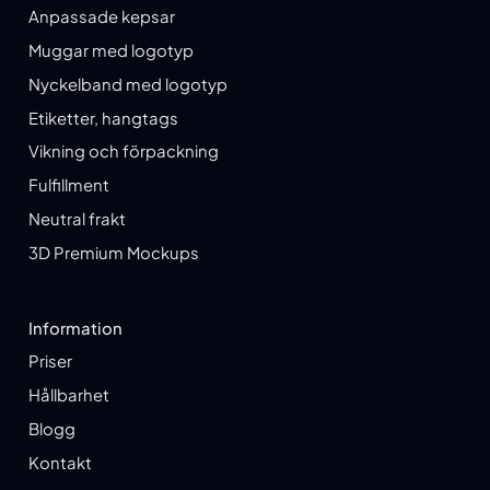
Anpassade kepsar
Muggar med logotyp
Nyckelband med logotyp
Etiketter, hangtags
Vikning och förpackning
Fulfillment
Neutral frakt
3D Premium Mockups
Information
Priser
Hållbarhet
Blogg
Kontakt