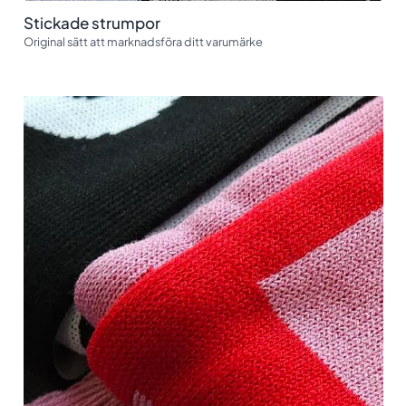
Stickade strumpor
Original sätt att marknadsföra ditt varumärke