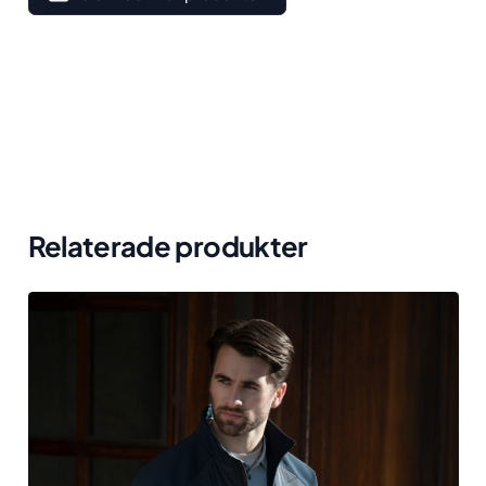
Relaterade produkter