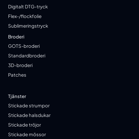
Digitalt DTG-tryck
Flex-/flockfolie
Sublimeringstryck
Broderi
GOTS-broderi
Standardbroderi
3D-broderi
Patches
Tjänster
Stickade strumpor
Stickade halsdukar
Stickade tröjor
Stickade mössor