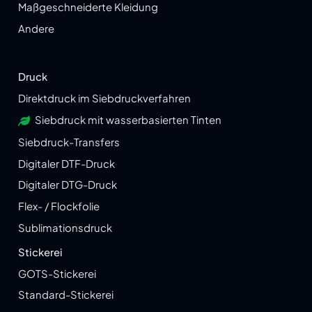
Maßgeschneiderte Kleidung
Andere
Druck
Direktdruck im Siebdruckverfahren
Siebdruck mit wasserbasierten Tinten
Siebdruck-Transfers
Digitaler DTF-Druck
Digitaler DTG-Druck
Flex- / Flockfolie
Sublimationsdruck
Stickerei
GOTS-Stickerei
Standard-Stickerei