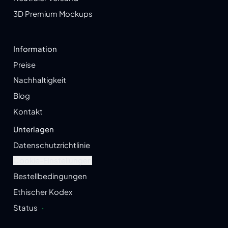
3D Premium Mockups
Information
Preise
Nachhaltigkeit
Blog
Kontakt
Unterlagen
Datenschutzrichtlinie
Cookie-Einstellungen
Bestellbedingungen
Ethischer Kodex
Status
·