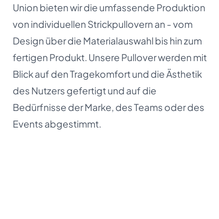
Union bieten wir die umfassende Produktion
von individuellen Strickpullovern an - vom
Design über die Materialauswahl bis hin zum
fertigen Produkt. Unsere Pullover werden mit
Blick auf den Tragekomfort und die Ästhetik
des Nutzers gefertigt und auf die
Bedürfnisse der Marke, des Teams oder des
Events abgestimmt.