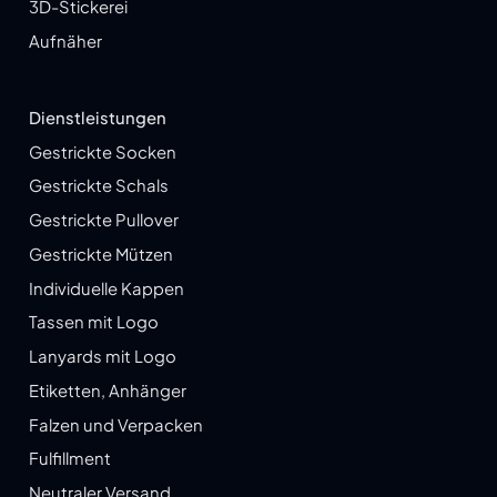
3D-Stickerei
Aufnäher
Dienstleistungen
Gestrickte Socken
Gestrickte Schals
Gestrickte Pullover
Gestrickte Mützen
Individuelle Kappen
Tassen mit Logo
Lanyards mit Logo
Etiketten, Anhänger
Falzen und Verpacken
Fulfillment
Neutraler Versand