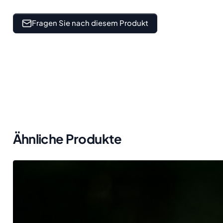
Fragen Sie nach diesem Produkt
Ähnliche Produkte