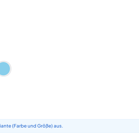
iante (Farbe und Größe) aus.