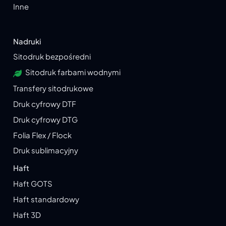
Inne
Nadruki
Sitodruk bezpośredni
Sitodruk farbami wodnymi
Transfery sitodrukowe
Druk cyfrowy DTF
Druk cyfrowy DTG
Folia Flex / Flock
Druk sublimacyjny
Haft
Haft GOTS
Haft standardowy
Haft 3D