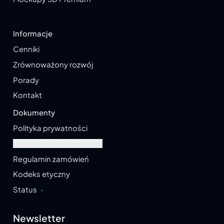
Informacje
Cenniki
Zrównoważony rozwój
Porady
Kontakt
Dokumenty
Polityka prywatności
Ustawienia plików cookie
Regulamin zamówień
Kodeks etyczny
Status
·
Newsletter