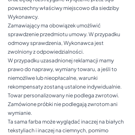
powszechny właściwy miejscowo dla siedziby
Wykonawcy.
Zamawiający ma obowiązek umożliwić
sprawdzenie przedmiotu umowy. W przypadku
odmowy sprawdzenia, Wykonawca jest
zwolniony z odpowiedzialności.
W przypadku uzasadnionej reklamacji mamy
prawo do naprawy, wymiany towaru, a jeśli to
niemożliwe lub nieopłacalne, warunki
rekompensaty zostaną ustalone indywidualnie.
Towar personalizowany nie podlega zwrotowi.
Zamówione próbki nie podlegają zwrotom ani
wymianie.
Ta sama farba może wyglądać inaczej na białych
tekstyliach i inaczej na ciemnych, pomimo