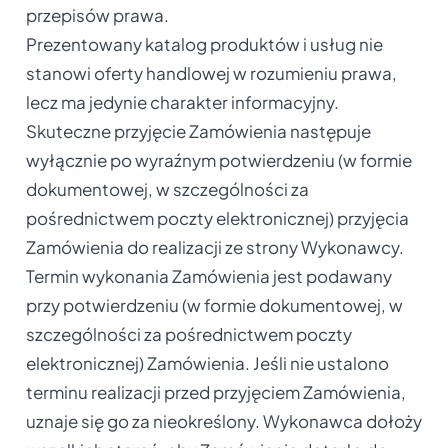
przepisów prawa.
Prezentowany katalog produktów i usług nie
stanowi oferty handlowej w rozumieniu prawa,
lecz ma jedynie charakter informacyjny.
Skuteczne przyjęcie Zamówienia następuje
wyłącznie po wyraźnym potwierdzeniu (w formie
dokumentowej, w szczególności za
pośrednictwem poczty elektronicznej) przyjęcia
Zamówienia do realizacji ze strony Wykonawcy.
Termin wykonania Zamówienia jest podawany
przy potwierdzeniu (w formie dokumentowej, w
szczególności za pośrednictwem poczty
elektronicznej) Zamówienia. Jeśli nie ustalono
terminu realizacji przed przyjęciem Zamówienia,
uznaje się go za nieokreślony. Wykonawca dołoży