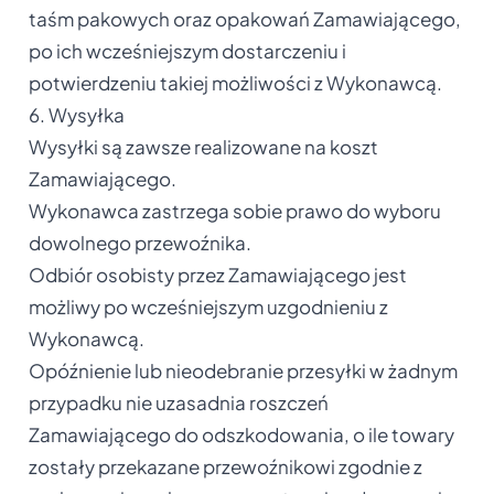
taśm pakowych oraz opakowań Zamawiającego,
po ich wcześniejszym dostarczeniu i
potwierdzeniu takiej możliwości z Wykonawcą.
6. Wysyłka
Wysyłki są zawsze realizowane na koszt
Zamawiającego.
Wykonawca zastrzega sobie prawo do wyboru
dowolnego przewoźnika.
Odbiór osobisty przez Zamawiającego jest
możliwy po wcześniejszym uzgodnieniu z
Wykonawcą.
Opóźnienie lub nieodebranie przesyłki w żadnym
przypadku nie uzasadnia roszczeń
Zamawiającego do odszkodowania, o ile towary
zostały przekazane przewoźnikowi zgodnie z