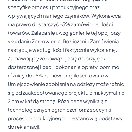
specyfikę procesu produkcyjnego oraz
wpływających na niego czynników, Wykonawca
ma prawo dostarczyć -5% zamówionej ilości
towarów. Zaleca się uwzględnienie tej opcji przy
składaniu Zamówienia. Rozliczenie Zamówienia
następuje według ilości faktycznie wykonanej.
Zamawiający zobowiązuje się do przyjęcia
dostarczonej ilości i dokonania opłaty, pomimo
różnicy do -5% zamówionej ilości towarów.
Umiejscowienie zdobienia na odzieży może różnić
się od zaakceptowanego projektu o maksymalnie
2 cm w każdą stronę. Różnice te wynikają z
technologicznych ograniczeń oraz specyfiki
procesu produkcyjnego i nie stanowią podstawy
do reklamacji.