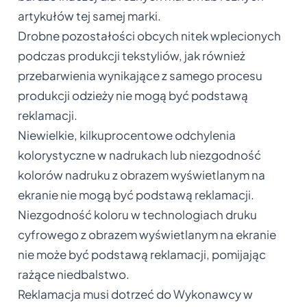
artykułów tej samej marki.
Drobne pozostałości obcych nitek wplecionych
podczas produkcji tekstyliów, jak również
przebarwienia wynikające z samego procesu
produkcji odzieży nie mogą być podstawą
reklamacji.
Niewielkie, kilkuprocentowe odchylenia
kolorystyczne w nadrukach lub niezgodność
kolorów nadruku z obrazem wyświetlanym na
ekranie nie mogą być podstawą reklamacji.
Niezgodność koloru w technologiach druku
cyfrowego z obrazem wyświetlanym na ekranie
nie może być podstawą reklamacji, pomijając
rażące niedbalstwo.
Reklamacja musi dotrzeć do Wykonawcy w