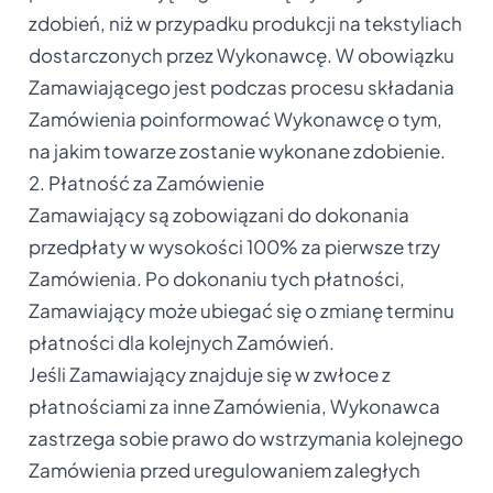
zdobień, niż w przypadku produkcji na tekstyliach
dostarczonych przez Wykonawcę. W obowiązku
Zamawiającego jest podczas procesu składania
Zamówienia poinformować Wykonawcę o tym,
na jakim towarze zostanie wykonane zdobienie.
2. Płatność za Zamówienie
Zamawiający są zobowiązani do dokonania
przedpłaty w wysokości 100% za pierwsze trzy
Zamówienia. Po dokonaniu tych płatności,
Zamawiający może ubiegać się o zmianę terminu
płatności dla kolejnych Zamówień.
Jeśli Zamawiający znajduje się w zwłoce z
płatnościami za inne Zamówienia, Wykonawca
zastrzega sobie prawo do wstrzymania kolejnego
Zamówienia przed uregulowaniem zaległych