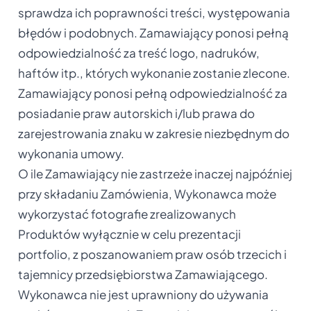
sprawdza ich poprawności treści, występowania
błędów i podobnych. Zamawiający ponosi pełną
odpowiedzialność za treść logo, nadruków,
haftów itp., których wykonanie zostanie zlecone.
Zamawiający ponosi pełną odpowiedzialność za
posiadanie praw autorskich i/lub prawa do
zarejestrowania znaku w zakresie niezbędnym do
wykonania umowy.
O ile Zamawiający nie zastrzeże inaczej najpóźniej
przy składaniu Zamówienia, Wykonawca może
wykorzystać fotografie zrealizowanych
Produktów wyłącznie w celu prezentacji
portfolio, z poszanowaniem praw osób trzecich i
tajemnicy przedsiębiorstwa Zamawiającego.
Wykonawca nie jest uprawniony do używania