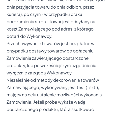
dnia przyjęcia towaru do dnia odbioru przez
kuriera), po czym - w przypadku braku
porozumienia stron - towar jest odsyłany na
koszt Zamawiającego pod adres, z którego
dotarł do Wykonawcy.
Przechowywanie towarów jest bezpłatne w
przypadku dostawy towarów po opłaceniu
Zamówienia zawierającego dostarczone
produkty, lub po wcześniejszym uzgodnieniu
wyłącznie za zgodą Wykonawcy.
Niezależnie od metody dekorowania towarów
Zamawiającego, wykonywany jest test (1 szt.),
mający na celu ustalenie możliwości wykonania
Zamówienia. Jeżeli próba wykaże wadę
dostarczonego produktu, która skutkować