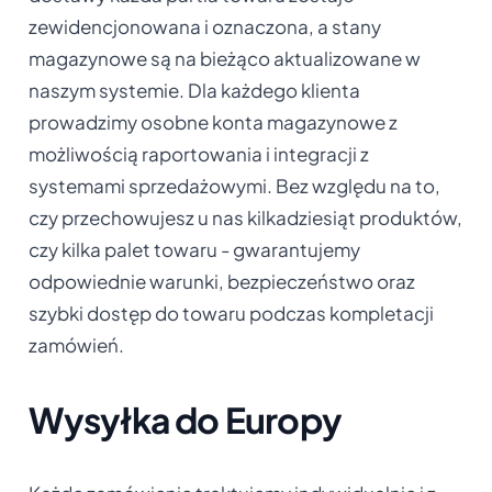
zewidencjonowana i oznaczona, a stany
magazynowe są na bieżąco aktualizowane w
naszym systemie. Dla każdego klienta
prowadzimy osobne konta magazynowe z
możliwością raportowania i integracji z
systemami sprzedażowymi. Bez względu na to,
czy przechowujesz u nas kilkadziesiąt produktów,
czy kilka palet towaru - gwarantujemy
odpowiednie warunki, bezpieczeństwo oraz
szybki dostęp do towaru podczas kompletacji
zamówień.
Wysyłka do Europy