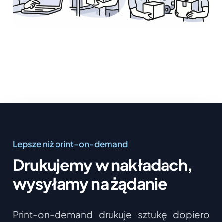
Lepsze niż print-on-demand
Drukujemy w nakładach,
wysyłamy na żądanie
Print-on-demand drukuje sztukę dopiero