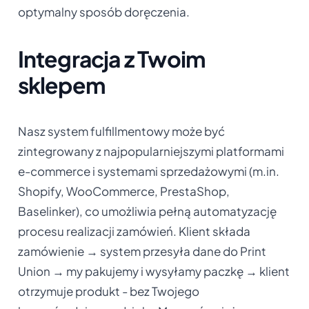
optymalny sposób doręczenia.
Integracja z Twoim
sklepem
Nasz system fulfillmentowy może być
zintegrowany z najpopularniejszymi platformami
e-commerce i systemami sprzedażowymi (m.in.
Shopify, WooCommerce, PrestaShop,
Baselinker), co umożliwia pełną automatyzację
procesu realizacji zamówień. Klient składa
zamówienie → system przesyła dane do Print
Union → my pakujemy i wysyłamy paczkę → klient
otrzymuje produkt - bez Twojego