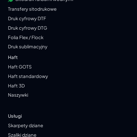
Transfery sitodrukowe
Druk cyfrowy DTF
Druk cyfrowy DTG
Folia Flex / Flock
Druk sublimacyjny
Haft
Haft GOTS
Haft standardowy
Haft 3D
Naszywki
Usługi
Skarpety dziane
Szaliki dziane