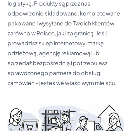
logistyką. Produkty są przez nas
odpowiednio składowane, kompletowane,
pakowane i wysyłane do Twoich klientów -
zarówno w Polsce, jak i za granicą. Jeśli
prowadzisz sklep internetowy, markę
odzieżową, agencję reklamową lub
sprzedaż bezpośrednią i potrzebujesz
sprawdzonego partnera do obsługi
zamówień - jesteś we właściwym miejscu.