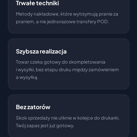
Trwałe techniki
Metody nakładowe, które wytrzymują pranie za
praniem, a nie jednorazowe transfery POD.
Szybsza realizacja
Towar czeka gotowy do skompletowania
i wysyłki, bez etapu druku między zamówieniem
a wysyłką.
Bez zatorów
Skok sprzedaży nie utknie w kolejce do drukarki.
Twój zapas jest już gotowy.