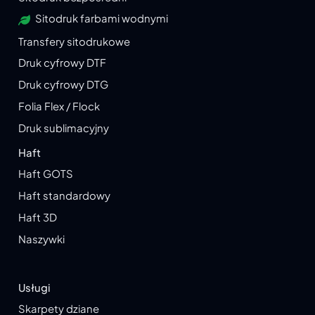
Sitodruk farbami wodnymi
Transfery sitodrukowe
Druk cyfrowy DTF
Druk cyfrowy DTG
Folia Flex / Flock
Druk sublimacyjny
Haft
Haft GOTS
Haft standardowy
Haft 3D
Naszywki
Usługi
Skarpety dziane