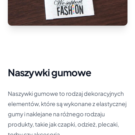
Naszywki gumowe
Naszywki gumowe to rodzaj dekoracyjnych
elementów, które są wykonane z elastycznej
gumy i naklejane na różnego rodzaju
produkty, takie jak czapki, odzież, plecaki,
torby czy akcesoria.