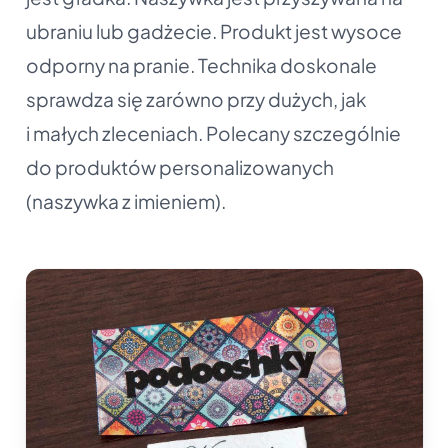
ubraniu lub gadżecie. Produkt jest wysoce
odporny na pranie. Technika doskonale
sprawdza się zarówno przy dużych, jak
i małych zleceniach. Polecany szczególnie
do produktów personalizowanych
(naszywka z imieniem).