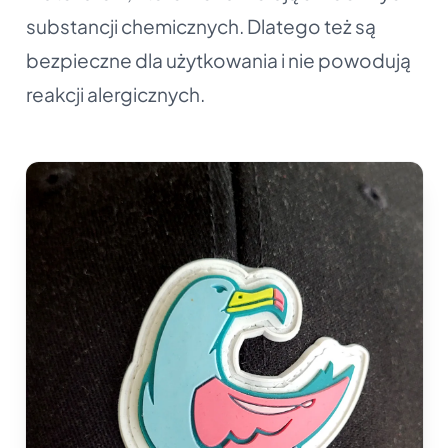
substancji chemicznych. Dlatego też są
bezpieczne dla użytkowania i nie powodują
reakcji alergicznych.